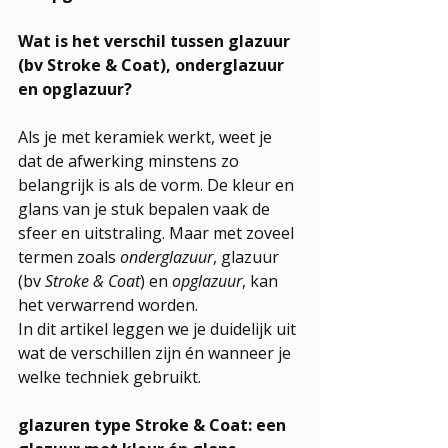
Wat is het verschil tussen glazuur 
(bv Stroke & Coat), onderglazuur 
en opglazuur?
Als je met keramiek werkt, weet je 
dat de afwerking minstens zo 
belangrijk is als de vorm. De kleur en 
glans van je stuk bepalen vaak de 
sfeer en uitstraling. Maar met zoveel 
termen zoals 
onderglazuur
, glazuur 
(bv 
Stroke & Coat
) en 
opglazuur
, kan 
het verwarrend worden. 
In dit artikel leggen we je duidelijk uit 
wat de verschillen zijn én wanneer je 
welke techniek gebruikt.
glazuren type Stroke & Coat: een 