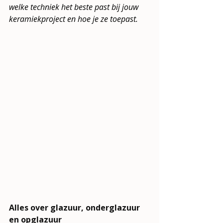
welke techniek het beste past bij jouw 
keramiekproject en hoe je ze toepast.
Alles over glazuur, onderglazuur 
en opglazuur