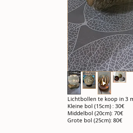
Lichtbollen te koop in 3
Kleine bol (15cm) : 30€
Middelbol (20cm): 70€
Grote bol (25cm): 80€