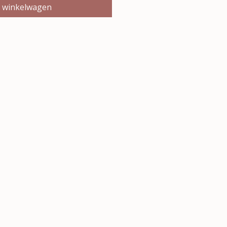
n winkelwagen