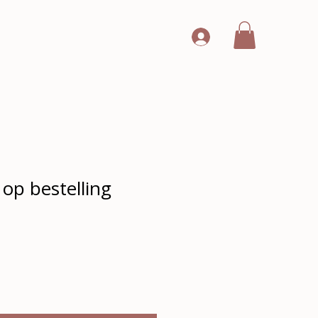
 op bestelling