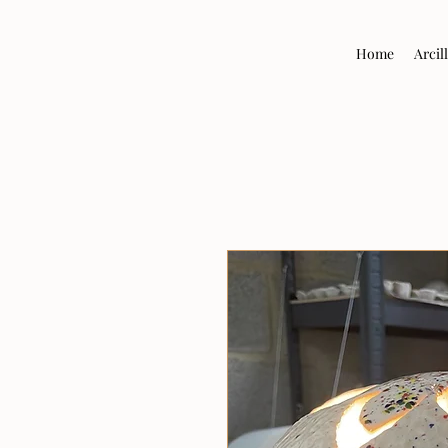
Home
Arcil