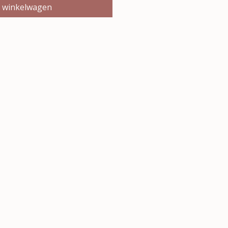
n winkelwagen