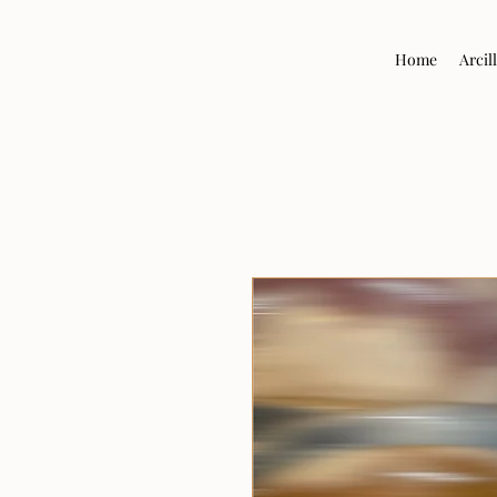
Home
Arcil