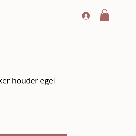
er houder egel