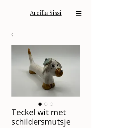
Arcilla Sissi
Teckel wit met
schildersmutsje